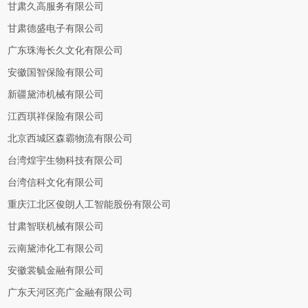
甘肃久高服务有限公司
甘肃德盛电子有限公司
广东珠海长久文化有限公司
安徽国智保险有限公司
新疆黛沛机械有限公司
江西琪祥保险有限公司
北京西城区森霸物流有限公司
台湾煌宇生物科技有限公司
台湾信科文化有限公司
重庆江北区俊朗人工智能股份有限公司
甘肃智联机械有限公司
云南黛沛化工有限公司
安徽裳毓金融有限公司
广东天河区亮广金融有限公司