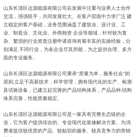
山东长清区达源能源有限公司在发展中注重与业界人士合作
交流，强强联手，共同发展壮大。在客户层面中力求广泛 建
立稳定的客户基础，业务范围涵盖了建筑业、设计业、工
业、制造业、文化业、外商独资 企业等领域，针对较为复
杂、繁琐的行业资质注册申请咨询有着丰富的实操经验，分
别满足 不同行业，为各企业尽其所能，为之提供合理、多方
面的专业服务。
山东长清区达源能源有限公司秉承“质量为本，服务社会”的
原则,立足于高新技术，科学管理，拥有现代化的生产、检测
及试验设备，已建立起完善的产品结构体系，产品品种,结构
体系完善，性能质量稳定。
山东长清区达源能源有限公司是一家具有完整生态链的企
业，它为客户提供综合的、专业现代化装修解决方案。为消
费者提供较优质的产品、较贴切的服务、较具竞争力的营销