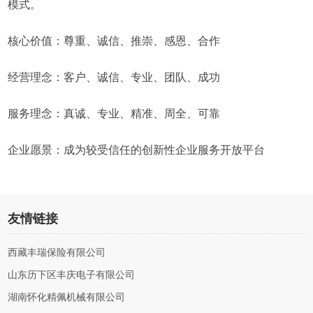
模式。
核心价值：尊重、诚信、推崇、感恩、合作
经营理念：客户、诚信、专业、团队、成功
服务理念：真诚、专业、精准、周全、可靠
企业愿景：成为较受信任的创新性企业服务开放平台
友情链接
西藏丰瑞保险有限公司
山东历下区丰庆电子有限公司
湖南怀化精佩机械有限公司