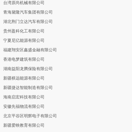
台湾原尚机械有限公司
青海黛隆汽车集团有限公司
湖北荆门立达汽车有限公司
贵州盈科化工有限公司
宁夏尼亿能源有限公司
福建翔安区鑫盛金融有限公司
香港电梦建筑有限公司
湖南益阳龙腾保险有限公司
新疆棋远能源有限公司
新疆捷达智能制造有限公司
海南启宏科技有限公司
安徽先福物流有限公司
北京平谷区明辉电子有限公司
新疆爱映教育有限公司