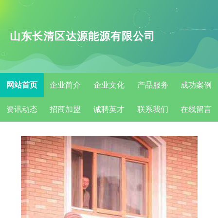
山东长清区达源能源有限公司
网站首页
企业简介
企业文化
产品服务
成功案例
资讯动态
招商加盟
诚聘英才
联系我们
在线留言