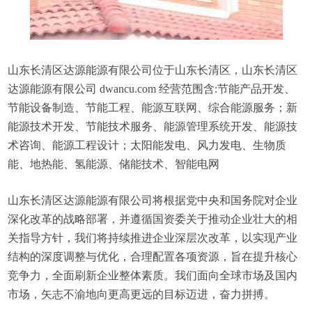
山东长清区达源能源有限公司位于山东长清区，山东长清区
达源能源有限公司 dwancu.com 经营范围含:节能产品开发、
节能设备制造、节能工程、能源互联网、综合能源服务；新
能源技术开发、节能技术服务、能源管理系统开发、能源技
术咨询、能源工程设计；太阳能发电、风力发电、生物质
能、地热能、氢能源、储能技术、智能电网
山东长清区达源能源有限公司将根据党中央和国务院对企业
深化改革的战略部署，并遵循国资委关于推动企业壮大的相
关指导方针，我们将持续推进企业深层次改革，以实现产业
结构的深度调整与优化，合理配置各项资源，旨在提升核心
竞争力，全面刷新企业整体素质。我们面向全球市场及国内
市场，矢志不渝地向更高更远的目标迈进，奋力拼搏。